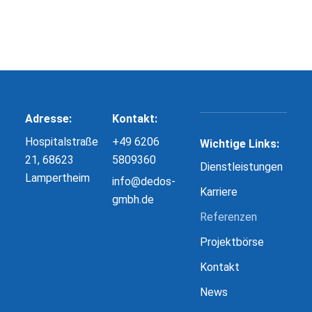
Adresse:
Kontakt:
Hospitalstraße
+49 6206
Wichtige Links:
21, 68623
5809360
Dienstleistungen
Lampertheim
info@dedos-
Karriere
gmbh.de
Referenzen
Projektbörse
Kontakt
News