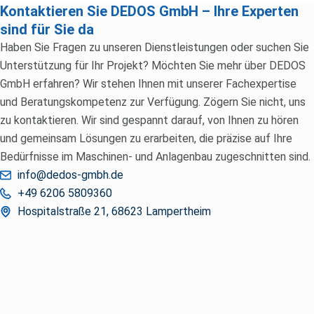
Kontaktieren Sie DEDOS GmbH – Ihre Experten
sind für Sie da
Haben Sie Fragen zu unseren Dienstleistungen oder suchen Sie
Unterstützung für Ihr Projekt? Möchten Sie mehr über DEDOS
GmbH erfahren? Wir stehen Ihnen mit unserer Fachexpertise
und Beratungskompetenz zur Verfügung. Zögern Sie nicht, uns
zu kontaktieren. Wir sind gespannt darauf, von Ihnen zu hören
und gemeinsam Lösungen zu erarbeiten, die präzise auf Ihre
Bedürfnisse im Maschinen- und Anlagenbau zugeschnitten sind.
info@dedos-gmbh.de
+49 6206 5809360
Hospitalstraße 21, 68623 Lampertheim