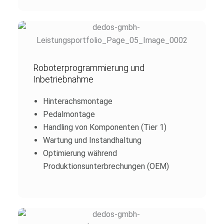
Roboterprogrammierung und
Inbetriebnahme
Hinterachsmontage
Pedalmontage
Handling von Komponenten (Tier 1)
Wartung und Instandhaltung
Optimierung während
Produktionsunterbrechungen (OEM)