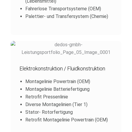
(Lebensmittel)
Fahrerlose Transportsysteme (OEM)
Palettier- und Transfersystem (Chemie)
Elektrokonstruktion / Fluidkonstruktion
Montagelinie Powertrain (OEM)
Montagelinie Batteriefertigung
Retrofit Pressenlinie
Diverse Montagelinien (Tier 1)
Stator- Rotorfertigung
Retrofit Montagelinie Powertrain (OEM)