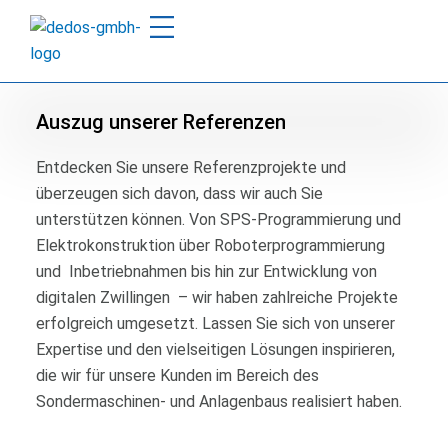
Zum
Inhalt
springen
Auszug unserer Referenzen
Entdecken Sie unsere Referenzprojekte und
überzeugen sich davon, dass wir auch Sie
unterstützen können. Von SPS-Programmierung und
Elektrokonstruktion über Roboterprogrammierung
und Inbetriebnahmen bis hin zur Entwicklung von
digitalen Zwillingen – wir haben zahlreiche Projekte
erfolgreich umgesetzt. Lassen Sie sich von unserer
Expertise und den vielseitigen Lösungen inspirieren,
die wir für unsere Kunden im Bereich des
Sondermaschinen- und Anlagenbaus realisiert haben.