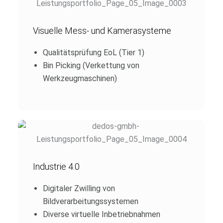
Visuelle Mess- und Kamerasysteme
Qualitätsprüfung EoL (Tier 1)
Bin Picking (Verkettung von
Werkzeugmaschinen)
Industrie 4.0
Digitaler Zwilling von
Bildverarbeitungssystemen
Diverse virtuelle Inbetriebnahmen