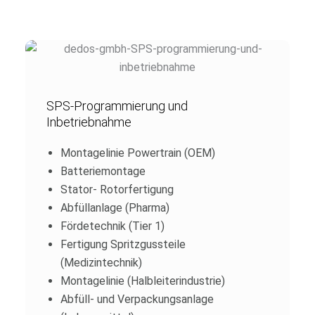
SPS-Programmierung und
Inbetriebnahme
Montagelinie Powertrain (OEM)
Batteriemontage
Stator- Rotorfertigung
Abfüllanlage (Pharma)
Fördetechnik (Tier 1)
Fertigung Spritzgussteile
(Medizintechnik)
Montagelinie (Halbleiterindustrie)
Abfüll- und Verpackungsanlage