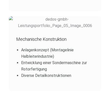
Mechanische Konstruktion
Anlagenkonzept (Montagelinie
Halbleiterindustrie)
Entwicklung einer Sondermaschine zur
Rotorfertigung
Diverse Detailkonstruktionen